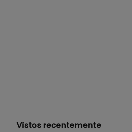
Vistos recentemente