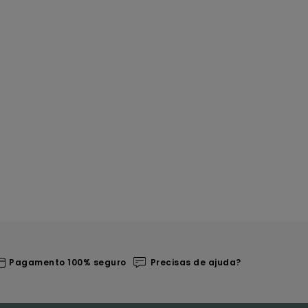
Pagamento 100% seguro
Precisas de ajuda?