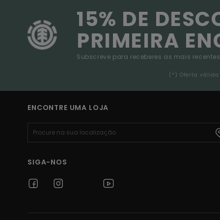
15% DE DESC
PRIMEIRA E
Subscreve para receberes as mais recentes
(*) Oferta váli
ENCONTRE UMA LOJA
SIGA-NOS