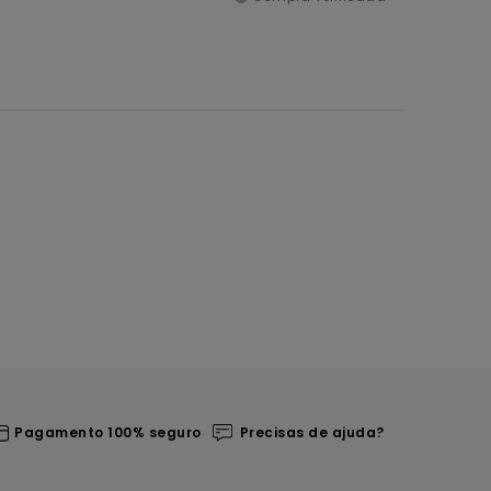
Pagamento 100% seguro
Precisas de ajuda?