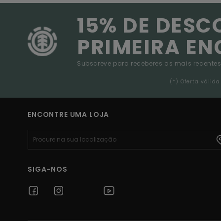
15% DE DESC
PRIMEIRA E
Subscreve para receberes as mais recentes
(*) Oferta váli
ENCONTRE UMA LOJA
SIGA-NOS