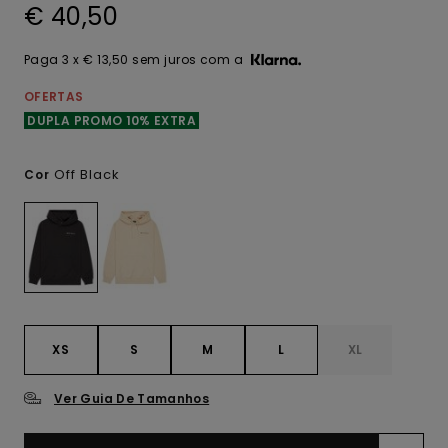
€ 40,50
Paga 3 x € 13,50 sem juros com a
OFERTAS
DUPLA PROMO 10% EXTRA
Off Black
Cor
XS
S
M
L
XL
Ver Guia De Tamanhos