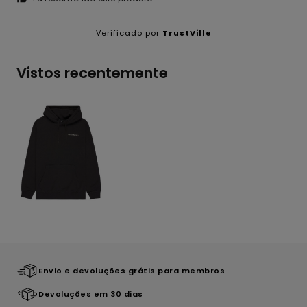
Verificado por
TrustVille
Vistos recentemente
Envio e devoluções grátis para membros
Devoluções em 30 dias