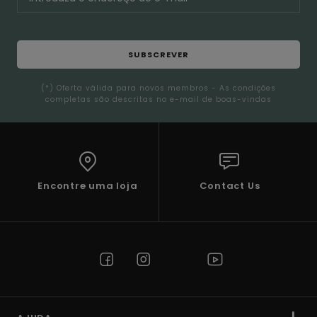
SUBSCREVER
(*) Oferta válida para novos membros - As condições
completas são descritas no e-mail de boas-vindas
Encontre uma loja
Contact Us