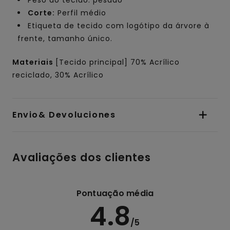
Corte:
Perfil médio
Etiqueta de tecido com logótipo da árvore à
frente, tamanho único.
Materiais
[Tecido principal] 70% Acrílico
reciclado, 30% Acrílico
Envio& Devoluciones
Avaliações dos clientes
Pontuação média
4.8
/5