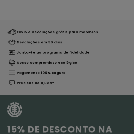
Envio e devoluções grátis para membros
Devoluções em 30 dias
Junta-te ao programa de fidelidade
Nosso compromisso ecológico
Pagamento 100% seguro
Precisas de ajuda?
15% DE DESCONTO NA