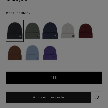
Flint Black
Cor
1SZ
Adicionar ao cesto