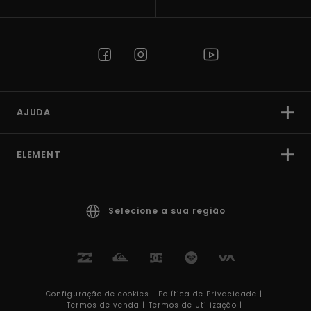
AJUDA
ELEMENT
Selecione a sua região
Configuração de cookies |
Política de Privacidade |
Termos de venda |
Termos de Utilizaçâo |