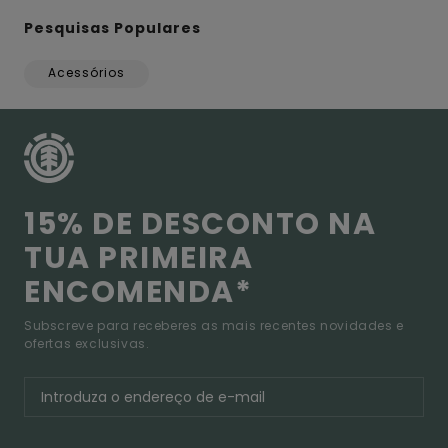
Pesquisas Populares
Acessórios
15% DE DESCONTO NA
TUA PRIMEIRA
ENCOMENDA*
Subscreve para receberes as mais recentes novidades e
ofertas exclusivas.