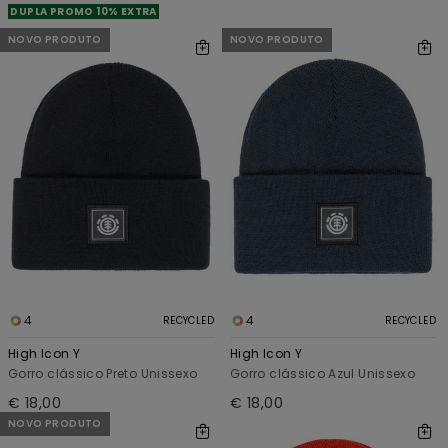
DUPLA PROMO 10% EXTRA
NOVO PRODUTO
NOVO PRODUTO
4
4
RECYCLED
RECYCLED
High Icon Y
High Icon Y
Gorro clássico Preto Unissexo
Gorro clássico Azul Unissexo
€ 18,00
€ 18,00
NOVO PRODUTO