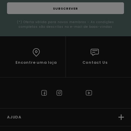
SUBSCREVER
(*) Oferta válida para novos membros - As condições
completas são descritas no e-mail de boas-vindas
Encontre uma loja
Contact Us
AJUDA