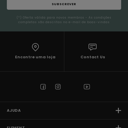
SUBSCREVER
(*) Oferta válida para novos membros - As condições
completas são descritas no e-mail de boas-vindas
Encontre uma loja
Contact Us
AJUDA
ELEMENT