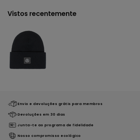
Vistos recentemente
Envio e devoluções grátis para membros
Devoluções em 30 dias
Junta-te ao programa de fidelidade
Nosso compromisso ecológico