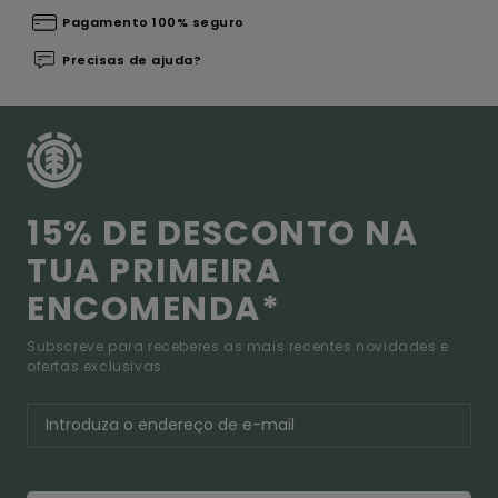
Pagamento 100% seguro
Precisas de ajuda?
15% DE DESCONTO NA
TUA PRIMEIRA
ENCOMENDA*
Subscreve para receberes as mais recentes novidades e
ofertas exclusivas.