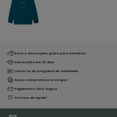
Envio e devoluções grátis para membros
Devoluções em 30 dias
Junta-te ao programa de fidelidade
Nosso compromisso ecológico
Pagamento 100% seguro
Precisas de ajuda?