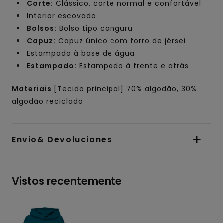
Corte:
Clássico, corte normal e confortável
Interior escovado
Bolsos:
Bolso tipo canguru
Capuz:
Capuz único com forro de jérsei
Estampado à base de água
Estampado:
Estampado à frente e atrás
Materiais
[Tecido principal] 70% algodão, 30%
algodão reciclado
Envio& Devoluciones
Vistos recentemente