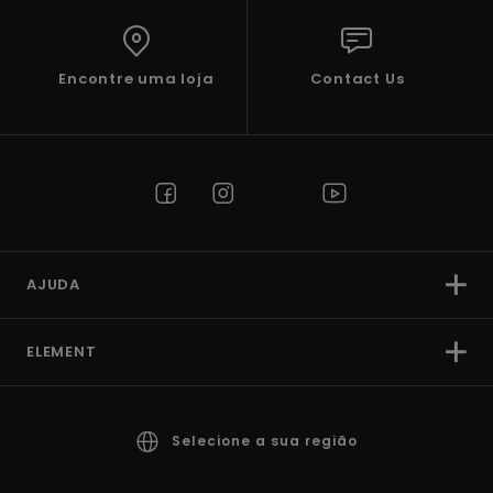
Encontre uma loja
Contact Us
AJUDA
ELEMENT
Selecione a sua região