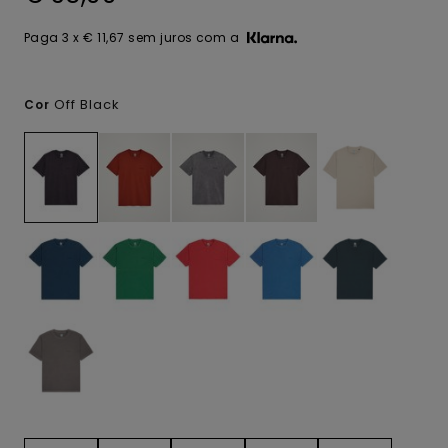
Paga 3 x € 11,67 sem juros com a
Off Black
Cor