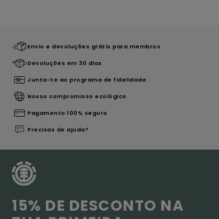
Envio e devoluções grátis para membros
Devoluções em 30 dias
Junta-te ao programa de fidelidade
Nosso compromisso ecológico
Pagamento 100% seguro
Precisas de ajuda?
15% DE DESCONTO NA