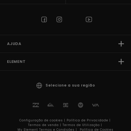
AJUDA
ELEMENT
Selecione a sua região
Configuração de cookies |
Política de Privacidade |
Termos de venda |
Termos de Utilizaçâo |
My Element Termos e Condições |
Política de Cookies