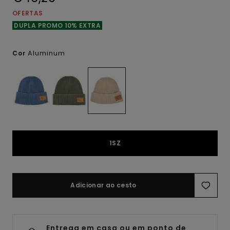
OFERTAS
DUPLA PROMO 10% EXTRA
Aluminum
Cor
1SZ
Adicionar ao cesto
Entrega em casa ou em ponto de