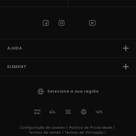
AJUDA
ELEMENT
Selecione a sua região
Configuração de cookies |
Política de Privacidade |
Termos de venda |
Termos de Utilizaçâo |