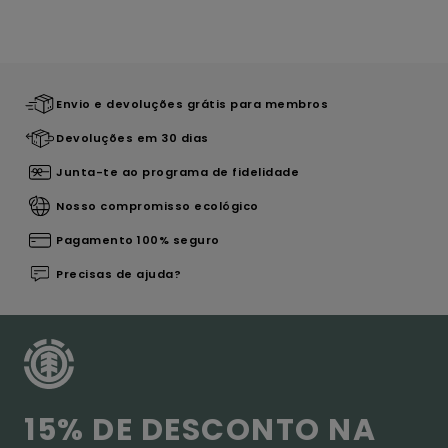
Envio e devoluções grátis para membros
Devoluções em 30 dias
Junta-te ao programa de fidelidade
Nosso compromisso ecológico
Pagamento 100% seguro
Precisas de ajuda?
15% DE DESCONTO NA