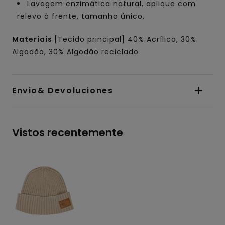
Lavagem enzimática natural, aplique com
relevo à frente, tamanho único.
Materiais
[Tecido principal] 40% Acrílico, 30%
Algodão, 30% Algodão reciclado
Envio& Devoluciones
Vistos recentemente