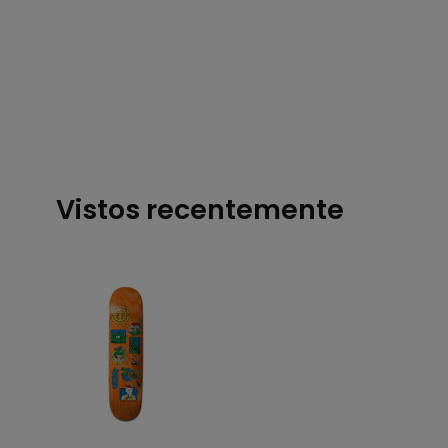
Vistos recentemente