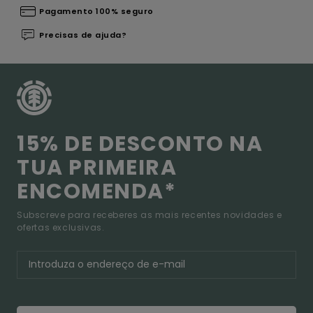
Pagamento 100% seguro
Precisas de ajuda?
15% DE DESCONTO NA
TUA PRIMEIRA
ENCOMENDA*
Subscreve para receberes as mais recentes novidades e
ofertas exclusivas.