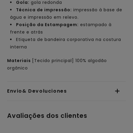
Gola:
gola redonda
Técnica de impressão:
impressão à base de
água e impressão em relevo.
Posição da Estampagem:
estampado à
frente e atrás
Etiqueta de bandeira corporativa na costura
interna
Materiais
[Tecido principal] 100% algodão
orgânico
Envio& Devoluciones
Avaliações dos clientes