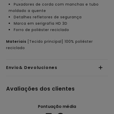
Puxadores de corda com manchas e tubo
moldado a quente
Detalhes refletores de segurança
Marca em serigrafia HD 3D
Forro de poliéster reciclado
Materiais
[Tecido principal] 100% poliéster
reciclado
Envio& Devoluciones
Avaliações dos clientes
Pontuação média