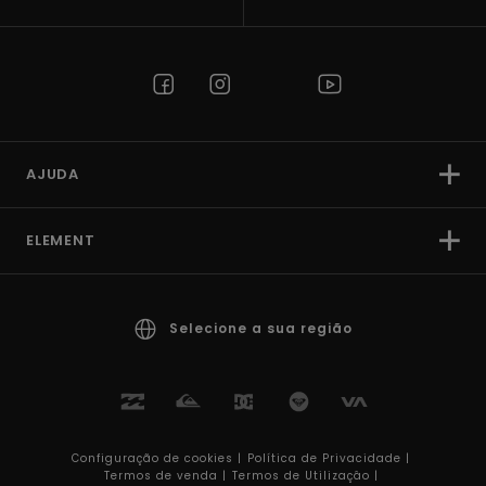
AJUDA
ELEMENT
Selecione a sua região
Configuração de cookies |
Política de Privacidade |
Termos de venda |
Termos de Utilizaçâo |