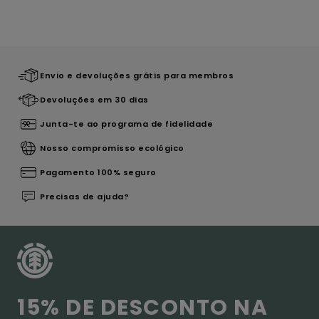
Envio e devoluções grátis para membros
Devoluções em 30 dias
Junta-te ao programa de fidelidade
Nosso compromisso ecológico
Pagamento 100% seguro
Precisas de ajuda?
15% DE DESCONTO NA