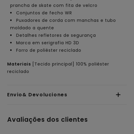
prancha de skate com fita de velcro
Conjuntos de fecho WR
Puxadores de corda com manchas e tubo
moldado a quente
Detalhes refletores de segurança
Marca em serigrafia HD 3D
Forro de poliéster reciclado
Materiais
[Tecido principal] 100% poliéster
reciclado
Envio& Devoluciones
Avaliações dos clientes