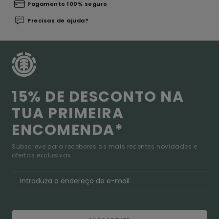
Pagamento 100% seguro
Precisas de ajuda?
15% DE DESCONTO NA
TUA PRIMEIRA
ENCOMENDA*
Subscreve para receberes as mais recentes novidades e
ofertas exclusivas.