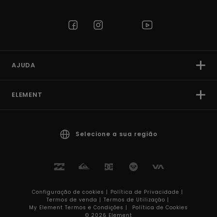
AJUDA
ELEMENT
Selecione a sua região
Configuração de cookies |
Política de Privacidade |
Termos de venda |
Termos de Utilizaçâo |
My Element Termos e Condições |
Política de Cookies
© 2026 Element