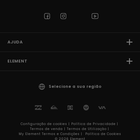
AJUDA
ELEMENT
Selecione a sua região
Configuração de cookies |
Política de Privacidade |
Termos de venda |
Termos de Utilizaçâo |
My Element Termos e Condições |
Política de Cookies
© 2026 Element