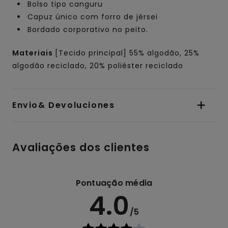
Bolso tipo canguru
Capuz único com forro de jérsei
Bordado corporativo no peito.
Materiais
[Tecido principal] 55% algodão, 25%
algodão reciclado, 20% poliéster reciclado
Envio& Devoluciones
Avaliações dos clientes
Pontuação média
4.0
/5