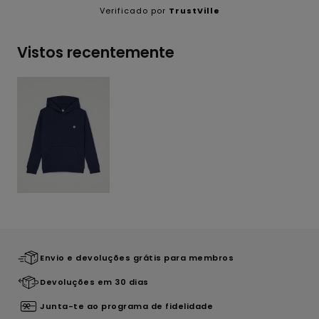
Verificado por
TrustVille
Vistos recentemente
Envio e devoluções grátis para membros
Devoluções em 30 dias
Junta-te ao programa de fidelidade