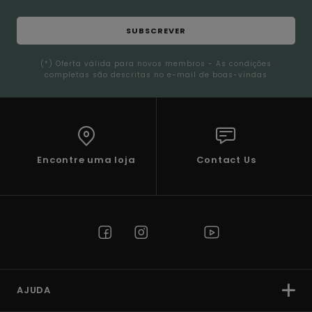
SUBSCREVER
(*) Oferta válida para novos membros - As condições
completas são descritas no e-mail de boas-vindas
Encontre uma loja
Contact Us
AJUDA