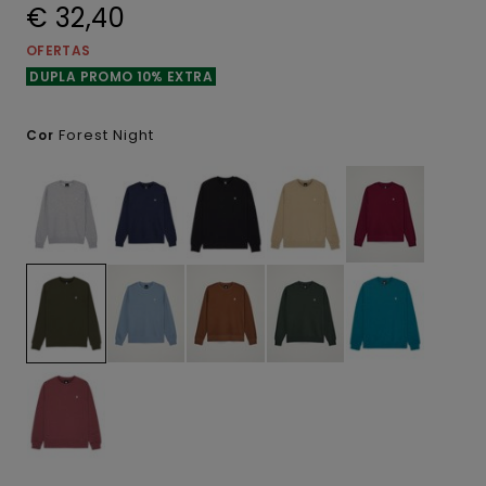
€ 32,40
OFERTAS
DUPLA PROMO 10% EXTRA
Forest Night
Cor