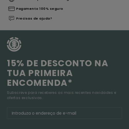
Pagamento 100% seguro
Precisas de ajuda?
15% DE DESCONTO NA
TUA PRIMEIRA
ENCOMENDA*
Subscreve para receberes as mais recentes novidades e
ofertas exclusivas.