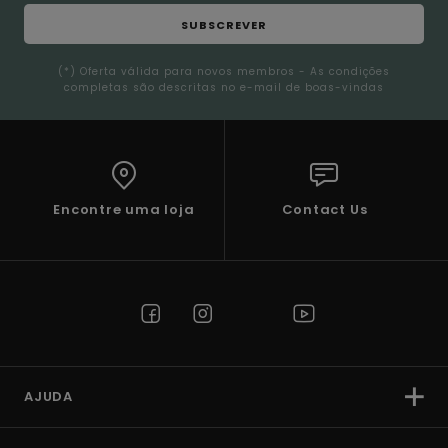
SUBSCREVER
(*) Oferta válida para novos membros - As condições
completas são descritas no e-mail de boas-vindas
Encontre uma loja
Contact Us
AJUDA