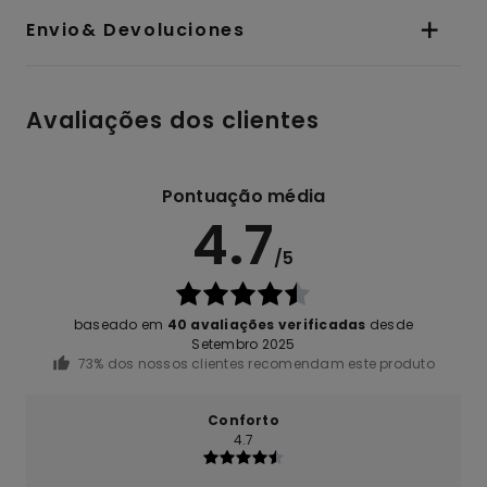
Envio& Devoluciones
Avaliações dos clientes
Pontuação média
4.7
/5
baseado em
40 avaliações verificadas
desde
Setembro 2025
73% dos nossos clientes recomendam este produto
Conforto
4.7