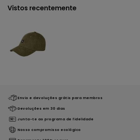
Vistos recentemente
Envio e devoluções grátis para membros
Devoluções em 30 dias
Junta-te ao programa de fidelidade
Nosso compromisso ecológico