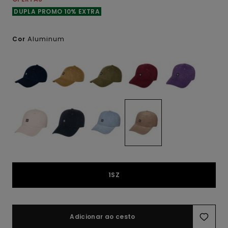
DUPLA PROMO 10% EXTRA
Aluminum
Cor
1SZ
Adicionar ao cesto