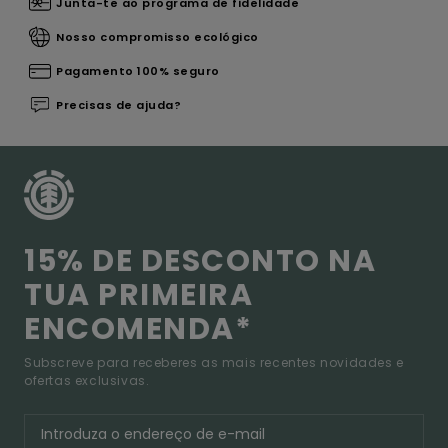
Junta-te ao programa de fidelidade
Nosso compromisso ecológico
Pagamento 100% seguro
Precisas de ajuda?
15% DE DESCONTO NA
TUA PRIMEIRA
ENCOMENDA*
Subscreve para receberes as mais recentes novidades e
ofertas exclusivas.