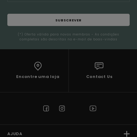
SUBSCREVER
(*) Oferta válida para novos membros - As condições
completas são descritas no e-mail de boas-vindas
Encontre uma loja
Contact Us
AJUDA