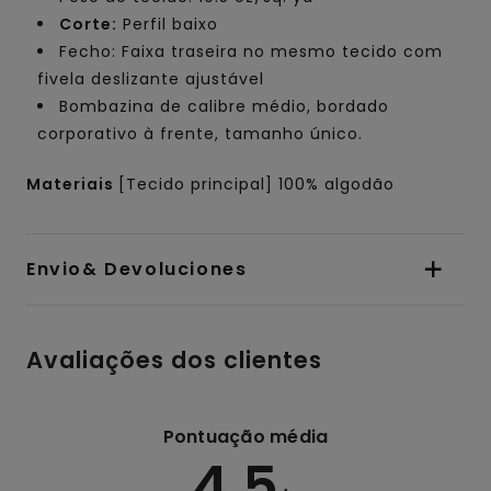
Corte:
Perfil baixo
Fecho: Faixa traseira no mesmo tecido com
fivela deslizante ajustável
Bombazina de calibre médio, bordado
corporativo à frente, tamanho único.
Materiais
[Tecido principal] 100% algodão
Envio& Devoluciones
Avaliações dos clientes
Pontuação média
4.5