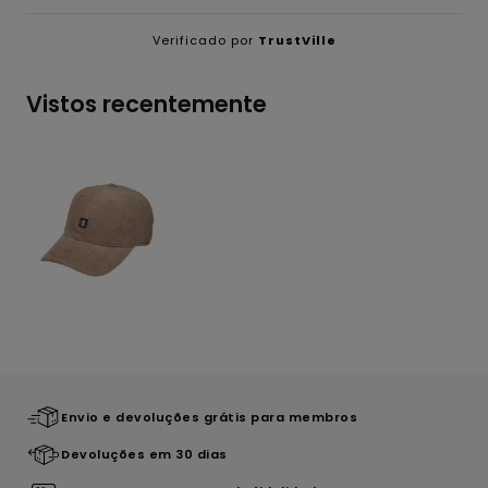
Verificado por
TrustVille
Vistos recentemente
Envio e devoluções grátis para membros
Devoluções em 30 dias