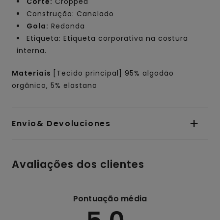
Corte:
Cropped
Construção: Canelado
Gola:
Redonda
Etiqueta: Etiqueta corporativa na costura
interna.
Materiais
[Tecido principal] 95% algodão
orgânico, 5% elastano
Envio& Devoluciones
Avaliações dos clientes
Pontuação média