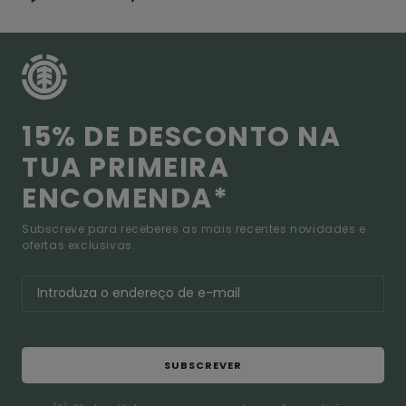
15% DE DESCONTO NA
TUA PRIMEIRA
ENCOMENDA*
Subscreve para receberes as mais recentes novidades e
ofertas exclusivas.
SUBSCREVER