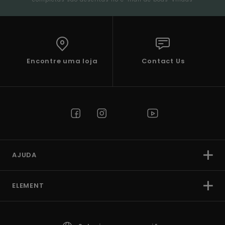
Encontre uma loja
Contact Us
AJUDA
ELEMENT