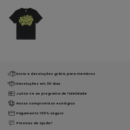
Envio e devoluções grátis para membros
Devoluções em 30 dias
Junta-te ao programa de fidelidade
Nosso compromisso ecológico
Pagamento 100% seguro
Precisas de ajuda?