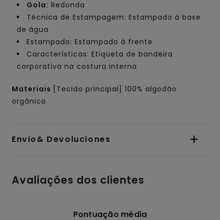
Gola:
Redonda
Técnica de Estampagem: Estampado à base
de água
Estampado: Estampado à frente
Características: Etiqueta de bandeira
corporativa na costura interna
Materiais
[Tecido principal] 100% algodão
orgânico
Envio& Devoluciones
Avaliações dos clientes
Pontuação média