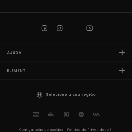
AJUDA
ELEMENT
Selecione a sua região
Configuração de cookies |
Política de Privacidade |