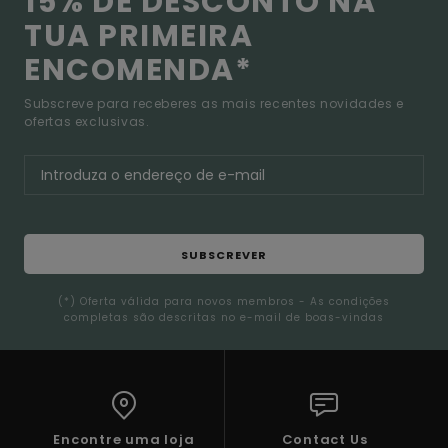
15% DE DESCONTO NA
TUA PRIMEIRA
ENCOMENDA*
Subscreve para receberes as mais recentes novidades e
ofertas exclusivas.
SUBSCREVER
(*) Oferta válida para novos membros - As condições
completas são descritas no e-mail de boas-vindas
Encontre uma loja
Contact Us