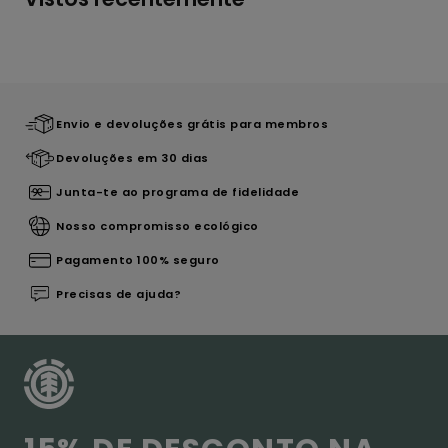
Envio e devoluções grátis para membros
Devoluções em 30 dias
Junta-te ao programa de fidelidade
Nosso compromisso ecológico
Pagamento 100% seguro
Precisas de ajuda?