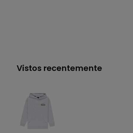
Vistos recentemente