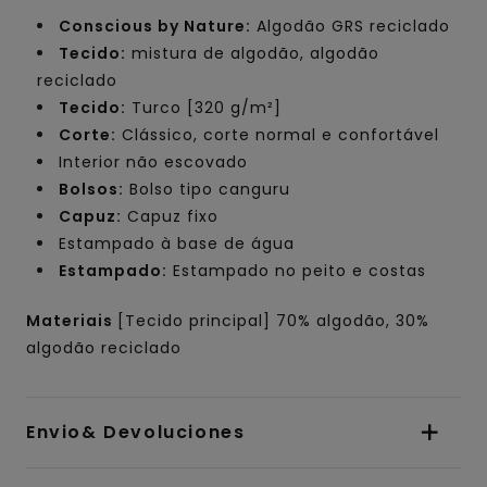
Conscious by Nature:
Algodão GRS reciclado
Tecido:
mistura de algodão, algodão
reciclado
Tecido:
Turco [320 g/m²]
Corte:
Clássico, corte normal e confortável
Interior não escovado
Bolsos:
Bolso tipo canguru
Capuz:
Capuz fixo
Estampado à base de água
Estampado:
Estampado no peito e costas
Materiais
[Tecido principal] 70% algodão, 30%
algodão reciclado
Envio& Devoluciones