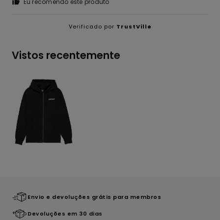
Eu recomendo este produto
Verificado por
TrustVille
Vistos recentemente
Envio e devoluções grátis para membros
Devoluções em 30 dias