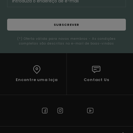
SUBSCREVER
(*) Oferta válida para novos membros - As condições
completas são descritas no e-mail de boas-vindas
Encontre uma loja
Contact Us