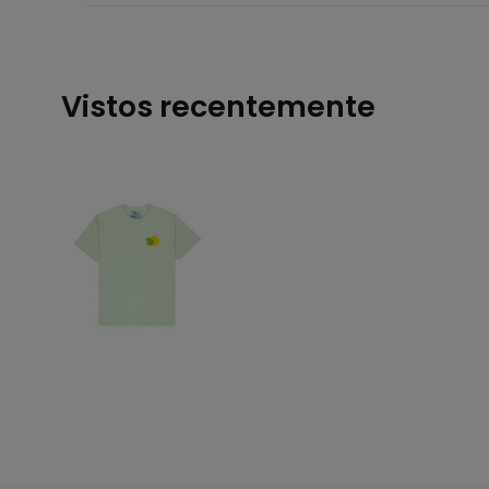
Vistos recentemente