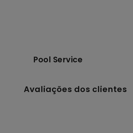
Pool Service
Avaliações dos clientes