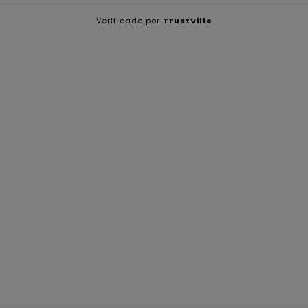
Verificado por
TrustVille