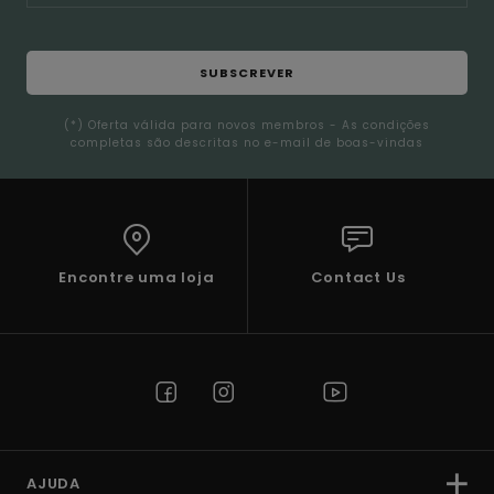
SUBSCREVER
(*) Oferta válida para novos membros - As condições
completas são descritas no e-mail de boas-vindas
Encontre uma loja
Contact Us
AJUDA