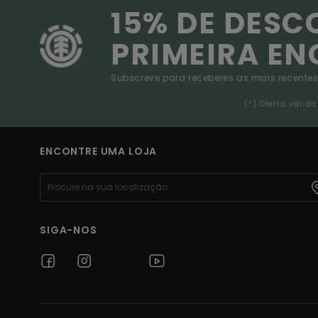
15% DE DESC
PRIMEIRA E
Subscreve para receberes as mais recentes
(*) Oferta váli
ENCONTRE UMA LOJA
SIGA-NOS