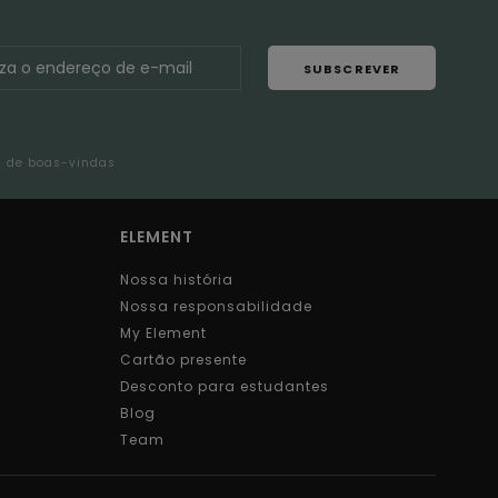
SUBSCREVER
l de boas-vindas
ELEMENT
Nossa história
Nossa responsabilidade
My Element
Cartão presente
Desconto para estudantes
Blog
Team