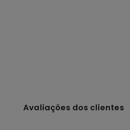
Avaliações dos clientes