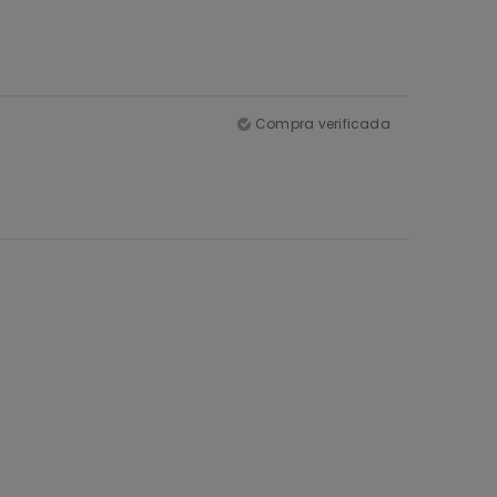
Compra verificada