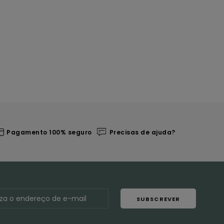
Pagamento 100% seguro
Precisas de ajuda?
SUBSCREVER