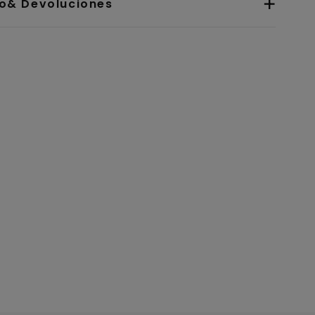
io& Devoluciones