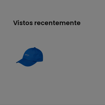
Vistos recentemente