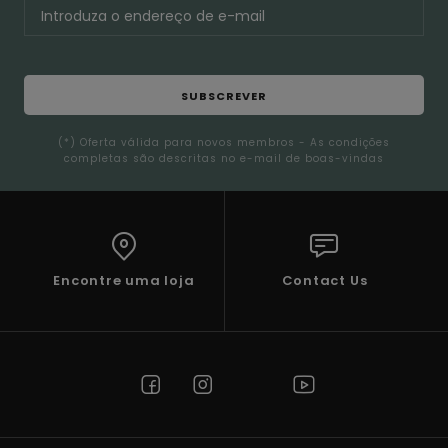
SUBSCREVER
(*) Oferta válida para novos membros - As condições
completas são descritas no e-mail de boas-vindas
Encontre uma loja
Contact Us