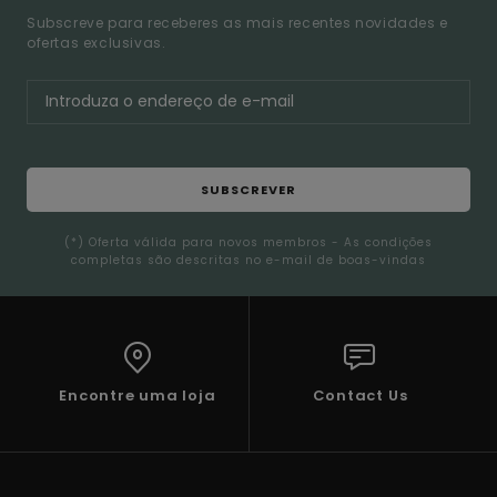
Subscreve para receberes as mais recentes novidades e
ofertas exclusivas.
SUBSCREVER
(*) Oferta válida para novos membros - As condições
completas são descritas no e-mail de boas-vindas
Encontre uma loja
Contact Us