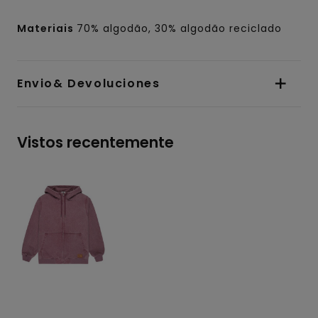
Materiais
70% algodão, 30% algodão reciclado
Envio& Devoluciones
Vistos recentemente