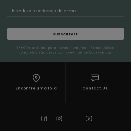
SUBSCREVER
(*) Oferta válida para novos membros - As condições
completas são descritas no e-mail de boas-vindas
Encontre uma loja
Contact Us