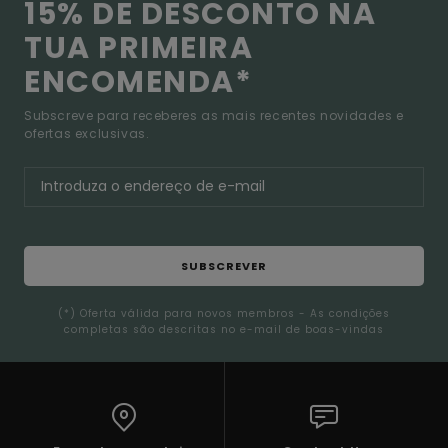
15% DE DESCONTO NA
TUA PRIMEIRA
ENCOMENDA*
Subscreve para receberes as mais recentes novidades e
ofertas exclusivas.
SUBSCREVER
(*) Oferta válida para novos membros - As condições
completas são descritas no e-mail de boas-vindas