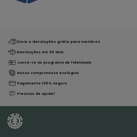
Envio e devoluções grátis para membros
Devoluções em 30 dias
Junta-te ao programa de fidelidade
Nosso compromisso ecológico
Pagamento 100% seguro
Precisas de ajuda?