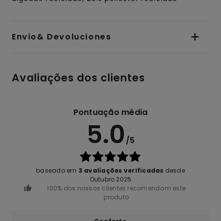
Envio& Devoluciones
Avaliações dos clientes
Pontuação média
5.0
/5
baseado em
3 avaliações verificadas
desde
Outubro 2025
100% dos nossos clientes recomendam este
produto