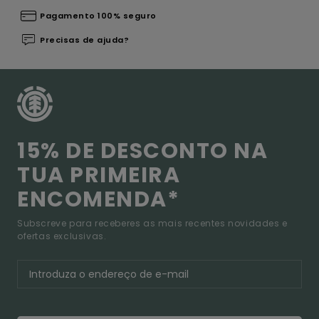
Pagamento 100% seguro
Precisas de ajuda?
15% DE DESCONTO NA
TUA PRIMEIRA
ENCOMENDA*
Subscreve para receberes as mais recentes novidades e
ofertas exclusivas.