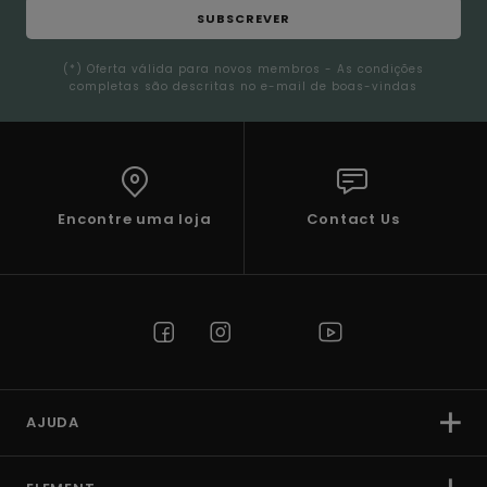
SUBSCREVER
(*) Oferta válida para novos membros - As condições
completas são descritas no e-mail de boas-vindas
Encontre uma loja
Contact Us
AJUDA