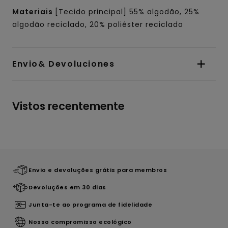
Materiais
[Tecido principal] 55% algodão, 25%
algodão reciclado, 20% poliéster reciclado
Envio& Devoluciones
Vistos recentemente
Envio e devoluções grátis para membros
Devoluções em 30 dias
Junta-te ao programa de fidelidade
Nosso compromisso ecológico