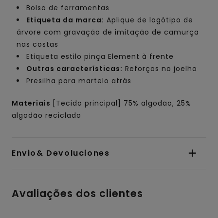
Bolso de ferramentas
Etiqueta da marca:
Aplique de logótipo de
árvore com gravação de imitação de camurça
nas costas
Etiqueta estilo pinça Element à frente
Outras características:
Reforços no joelho
Presilha para martelo atrás
Materiais
[Tecido principal] 75% algodão, 25%
algodão reciclado
Envio& Devoluciones
Avaliações dos clientes