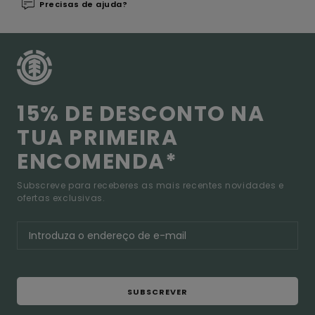
Precisas de ajuda?
15% DE DESCONTO NA
TUA PRIMEIRA
ENCOMENDA*
Subscreve para receberes as mais recentes novidades e
ofertas exclusivas.
SUBSCREVER