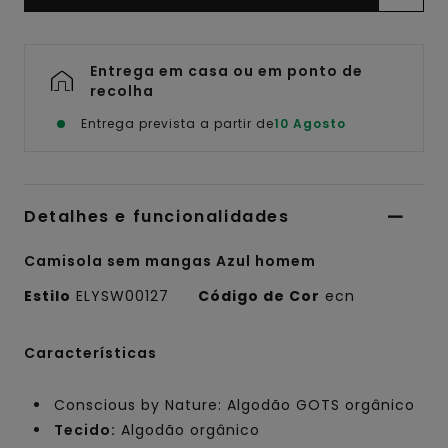
Entrega em casa ou em ponto de
recolha
Entrega prevista a partir de
10 Agosto
Detalhes e funcionalidades
Camisola sem mangas Azul homem
Estilo
ELYSW00127
Código de Cor
ecn
Características
Conscious by Nature: Algodão GOTS orgânico
Tecido:
Algodão orgânico