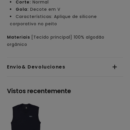
Corte:
Normal
Gola:
Decote em V
Características: Aplique de silicone
corporativo no peito
Materiais
[Tecido principal] 100% algodão
orgânico
Envio& Devoluciones
Vistos recentemente