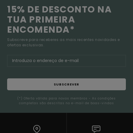
15% DE DESCONTO NA
TUA PRIMEIRA
ENCOMENDA*
Subscreve para receberes as mais recentes novidades e
ofertas exclusivas.
SUBSCREVER
(*) Oferta válida para novos membros - As condições
completas são descritas no e-mail de boas-vindas