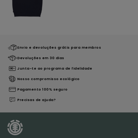
Envio e devoluções grátis para membros
Devoluções em 30 dias
Junta-te ao programa de fidelidade
Nosso compromisso ecológico
Pagamento 100% seguro
Precisas de ajuda?