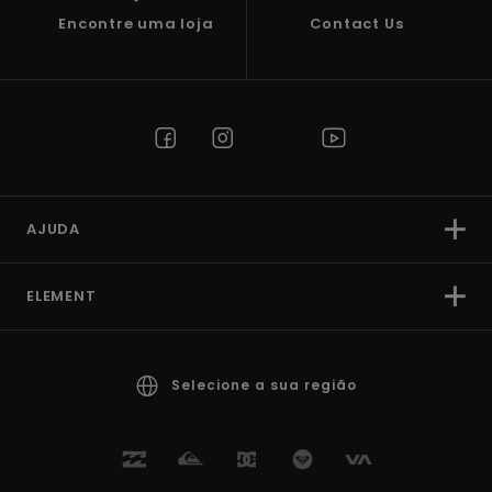
Encontre uma loja
Contact Us
AJUDA
ELEMENT
Selecione a sua região