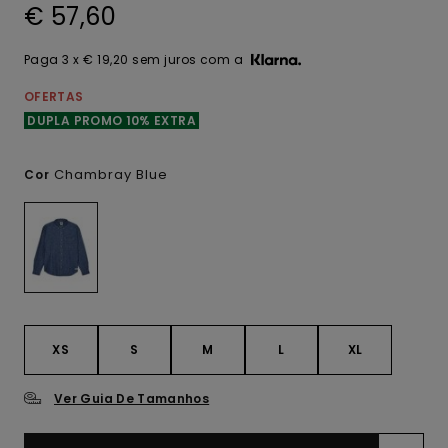
€ 57,60
Paga 3 x € 19,20 sem juros com a
OFERTAS
DUPLA PROMO 10% EXTRA
Chambray Blue
Cor
XS
S
M
L
XL
Ver Guia De Tamanhos