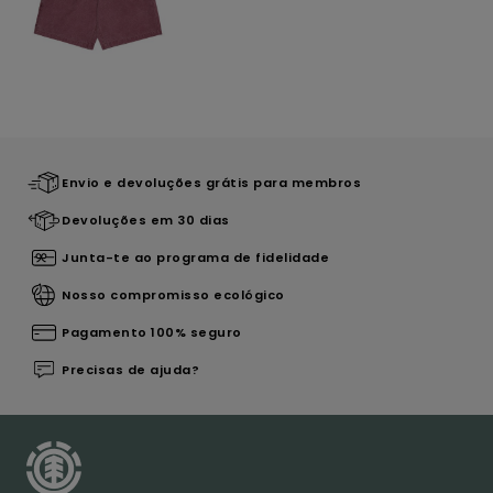
Envio e devoluções grátis para membros
Devoluções em 30 dias
Junta-te ao programa de fidelidade
Nosso compromisso ecológico
Pagamento 100% seguro
Precisas de ajuda?