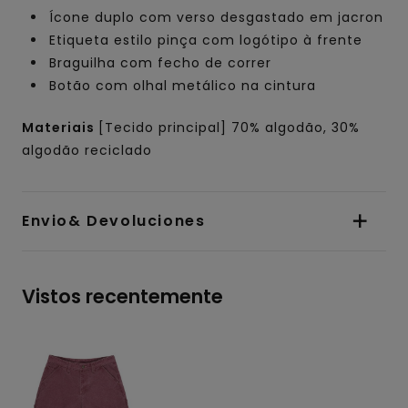
Ícone duplo com verso desgastado em jacron
Etiqueta estilo pinça com logótipo à frente
Braguilha com fecho de correr
Botão com olhal metálico na cintura
Materiais
[Tecido principal] 70% algodão, 30%
algodão reciclado
Envio& Devoluciones
Vistos recentemente