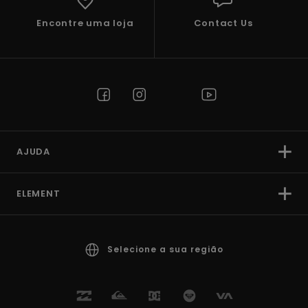
Encontre uma loja
Contact Us
AJUDA
ELEMENT
Selecione a sua região