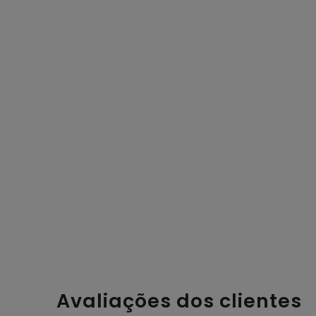
Avaliações dos clientes