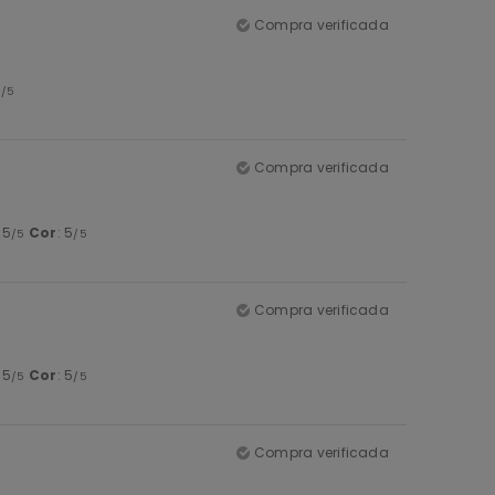
Compra verificada
5
/5
Compra verificada
: 5
Cor
: 5
/5
/5
Compra verificada
: 5
Cor
: 5
/5
/5
Compra verificada