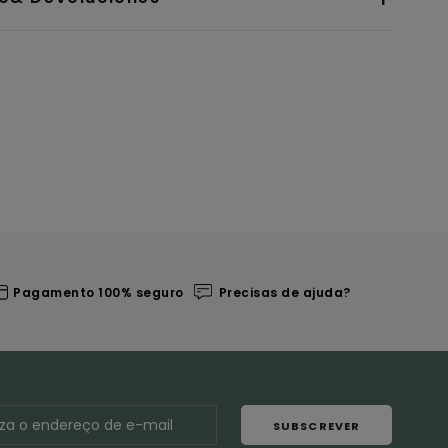
Pagamento 100% seguro
Precisas de ajuda?
SUBSCREVER