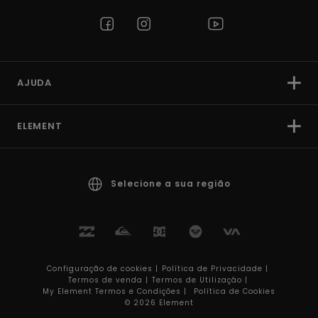
AJUDA
ELEMENT
Selecione a sua região
Configuração de cookies |
Política de Privacidade |
Termos de venda |
Termos de Utilizaçâo |
My Element Termos e Condições |
Política de Cookies
© 2026 Element