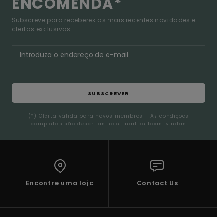
ENCOMENDA*
Subscreve para receberes as mais recentes novidades e
ofertas exclusivas.
SUBSCREVER
(*) Oferta válida para novos membros - As condições
completas são descritas no e-mail de boas-vindas
Encontre uma loja
Contact Us