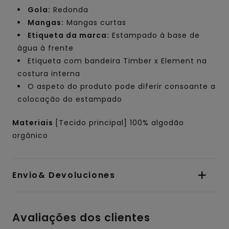
Gola:
Redonda
Mangas:
Mangas curtas
Etiqueta da marca:
Estampado à base de
água à frente
Etiqueta com bandeira Timber x Element na
costura interna
O aspeto do produto pode diferir consoante a
colocação do estampado
Materiais
[Tecido principal] 100% algodão
orgânico
Envio& Devoluciones
Avaliações dos clientes