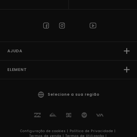
AJUDA
ELEMENT
Selecione a sua região
Configuração de cookies |
Política de Privacidade |
Termos de venda |
Termos de Utilizaçâo |