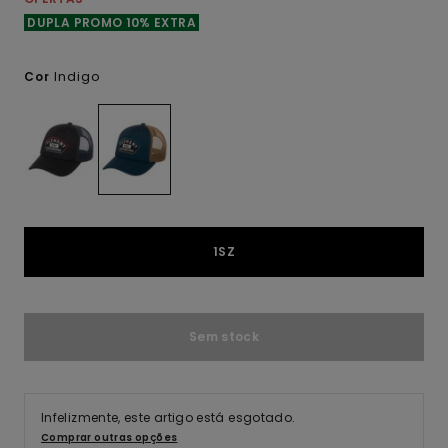
DUPLA PROMO 10% EXTRA
Indigo
Cor
1SZ
Sem stock
Infelizmente, este artigo está esgotado.
Comprar outras opções