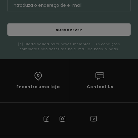
SUBSCREVER
(*) Oferta válida para novos membros - As condições
completas são descritas no e-mail de boas-vindas
Encontre uma loja
Contact Us