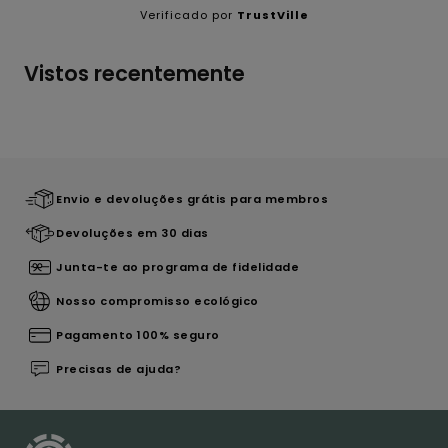
Verificado por
TrustVille
Vistos recentemente
Envio e devoluções grátis para membros
Devoluções em 30 dias
Junta-te ao programa de fidelidade
Nosso compromisso ecológico
Pagamento 100% seguro
Precisas de ajuda?