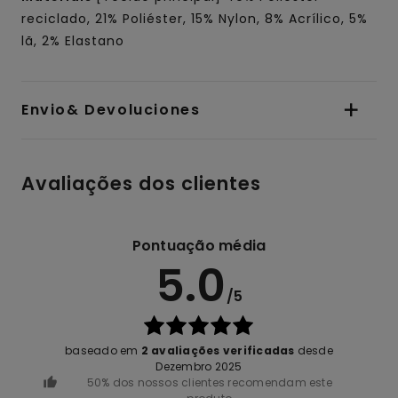
reciclado, 21% Poliéster, 15% Nylon, 8% Acrílico, 5%
lã, 2% Elastano
Envio& Devoluciones
Avaliações dos clientes
Pontuação média
5.0
/5
baseado em
2 avaliações verificadas
desde
Dezembro 2025
50% dos nossos clientes recomendam este