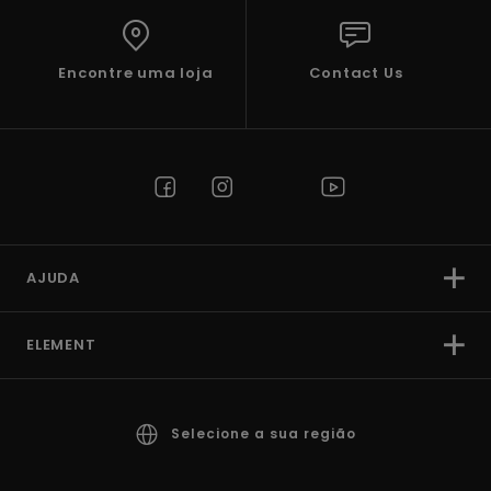
Encontre uma loja
Contact Us
AJUDA
ELEMENT
Selecione a sua região