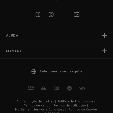
AJUDA
ELEMENT
Selecione a sua região
Configuração de cookies |
Política de Privacidade |
Termos de venda |
Termos de Utilizaçâo |
My Element Termos e Condições |
Política de Cookies