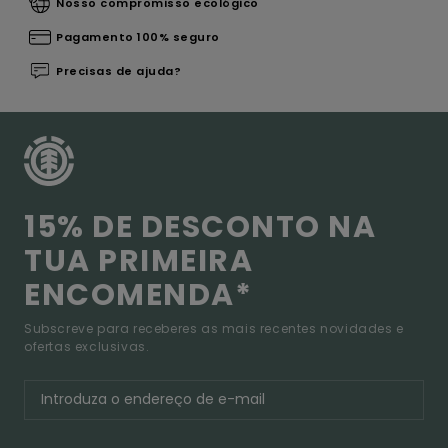
Nosso compromisso ecológico
Pagamento 100% seguro
Precisas de ajuda?
15% DE DESCONTO NA
TUA PRIMEIRA
ENCOMENDA*
Subscreve para receberes as mais recentes novidades e
ofertas exclusivas.