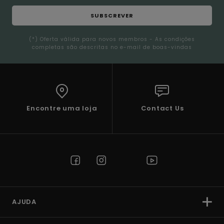
SUBSCREVER
(*) Oferta válida para novos membros - As condições
completas são descritas no e-mail de boas-vindas
Encontre uma loja
Contact Us
AJUDA