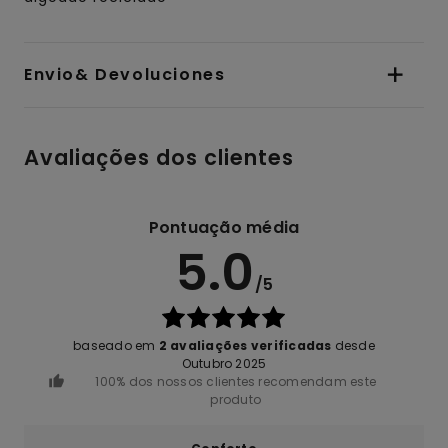
Envio& Devoluciones
Avaliações dos clientes
Pontuação média
5.0
/5
baseado em
2 avaliações verificadas
desde
Outubro 2025
100% dos nossos clientes recomendam este
produto