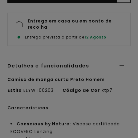
Entrega em casa ou em ponto de
recolha
Entrega prevista a partir de
12 Agosto
Detalhes e funcionalidades
Camisa de manga curta Preto Homem
Estilo
ELYWT00203
Código de Cor
ktp7
Características
Conscious by Nature:
Viscose certificada
ECOVERO Lenzing