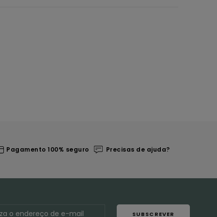
Pagamento 100% seguro
Precisas de ajuda?
SUBSCREVER