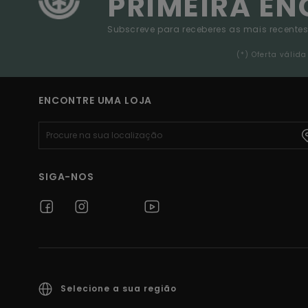
PRIMEIRA E
Subscreve para receberes as mais recentes
(*) Oferta váli
ENCONTRE UMA LOJA
SIGA-NOS
Selecione a sua região