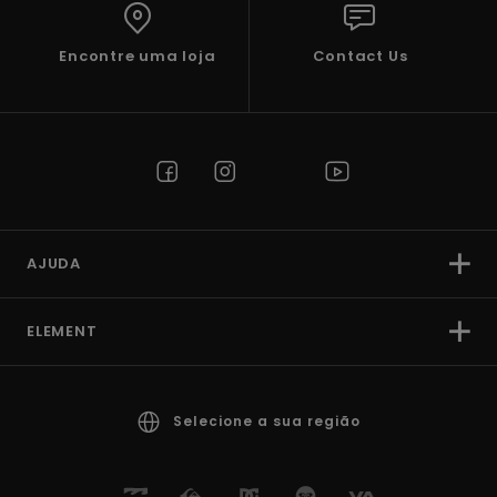
Encontre uma loja
Contact Us
AJUDA
ELEMENT
Selecione a sua região