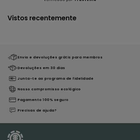
Vistos recentemente
Envio e devoluções grátis para membros
Devoluções em 30 dias
Junta-te ao programa de fidelidade
Nosso compromisso ecológico
Pagamento 100% seguro
Precisas de ajuda?